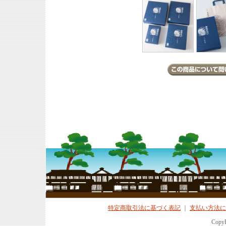
特定商取引法に基づく表記
｜
支払い方法に
CopyR