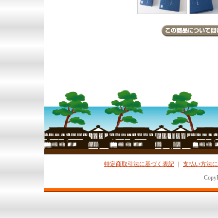
特定商取引法に基づく表記
｜
支払い方法に
CopyR