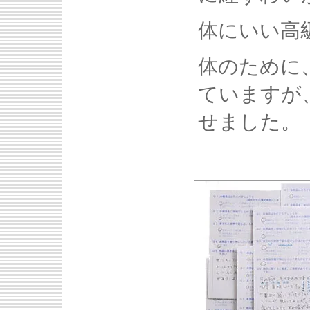
体にいい高
体のために
ていますが
せました。