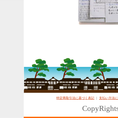
特定商取引法に基づく表記
｜
支払い方法に
CopyRights